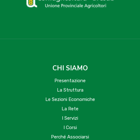
CHI SIAMO
Presentazione
La Struttura
Le Sezioni Economiche
La Rete
I Servizi
I Corsi
Perché Associarsi