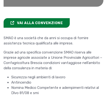
VAI ALLA CONVENZIONE
SMAO è una società che da anni si occupa di fornire
assistenza tecnica qualificata alle imprese.
Grazie ad una specifica convenzione SMAO riserva alle
imprese agricole associate a Unione Provinciale Agricoltori –
Confagricoltura Brescia condizioni vantaggiose nell’ambito
della consulenza in materia di:
Sicurezza negli ambienti di lavoro
Antincendio
Nomina Medico Competente e adempimenti relativi al
Dlvo 81/08 e smi