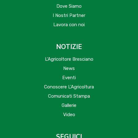
Dove Siamo
I Nostri Partner
Lavora con noi
NOTIZIE
L'Agricoltore Bresciano
News
Eventi
Conoscere L'Agricoltura
Comunicati Stampa
Gallerie
Video
SEGUICI