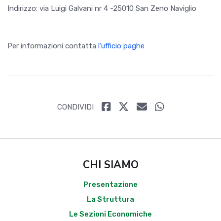
Indirizzo: via Luigi Galvani nr 4 -25010 San Zeno Naviglio
Per informazioni contatta
l’ufficio paghe
CONDIVIDI
CHI SIAMO
Presentazione
La Struttura
Le Sezioni Economiche