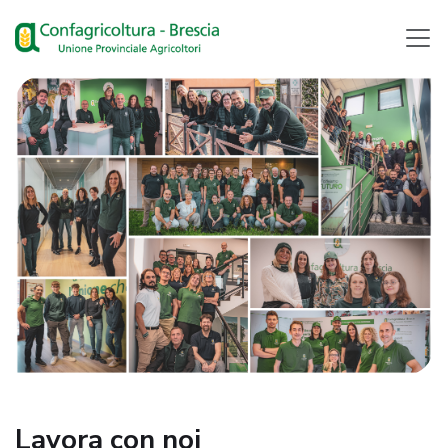
Lavora con noi