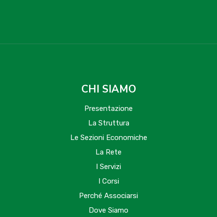
CHI SIAMO
Presentazione
La Struttura
Le Sezioni Economiche
La Rete
I Servizi
I Corsi
Perché Associarsi
Dove Siamo