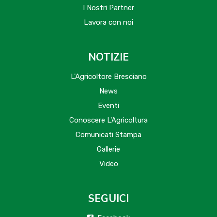
I Nostri Partner
Lavora con noi
NOTIZIE
L'Agricoltore Bresciano
News
Eventi
Conoscere L'Agricoltura
Comunicati Stampa
Gallerie
Video
SEGUICI