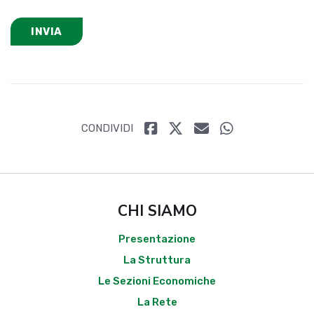
INVIA
CONDIVIDI
CHI SIAMO
Presentazione
La Struttura
Le Sezioni Economiche
La Rete