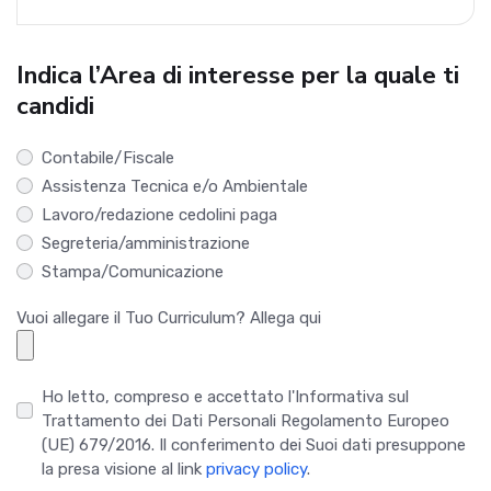
Indica l’Area di interesse per la quale ti
candidi
Contabile/Fiscale
Assistenza Tecnica e/o Ambientale
Lavoro/redazione cedolini paga
Segreteria/amministrazione
Stampa/Comunicazione
Vuoi allegare il Tuo Curriculum? Allega qui
Ho letto, compreso e accettato l'Informativa sul
Trattamento dei Dati Personali Regolamento Europeo
(UE) 679/2016. Il conferimento dei Suoi dati presuppone
la presa visione al link
privacy policy
.