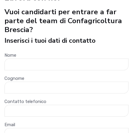
Vuoi candidarti per entrare a far
parte del team di Confagricoltura
Brescia?
Inserisci i tuoi dati di contatto
Nome
Cognome
Contatto telefonico
Email