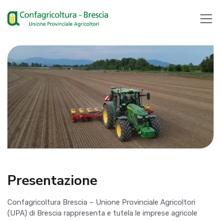
Presentazione
Confagricoltura Brescia – Unione Provinciale Agricoltori
(UPA) di Brescia rappresenta e tutela le imprese agricole