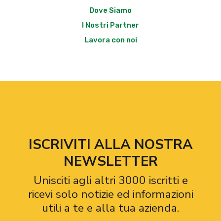
Dove Siamo
I Nostri Partner
Lavora con noi
ISCRIVITI ALLA NOSTRA
NEWSLETTER
Unisciti agli altri 3000 iscritti e
ricevi solo notizie ed informazioni
utili a te e alla tua azienda.