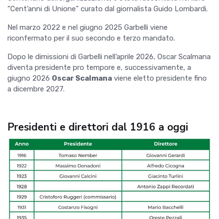
“Cent’anni di Unione” curato dal giornalista Guido Lombardi.
Nel marzo 2022 e nel giugno 2025 Garbelli viene
riconfermato per il suo secondo e terzo mandato.
Dopo le dimissioni di Garbelli nell’aprile 2026, Oscar Scalmana
diventa presidente pro tempore e, successivamente, a
giugno 2026
Oscar Scalmana
viene eletto presidente fino
a dicembre 2027.
Presidenti e direttori dal 1916 a oggi