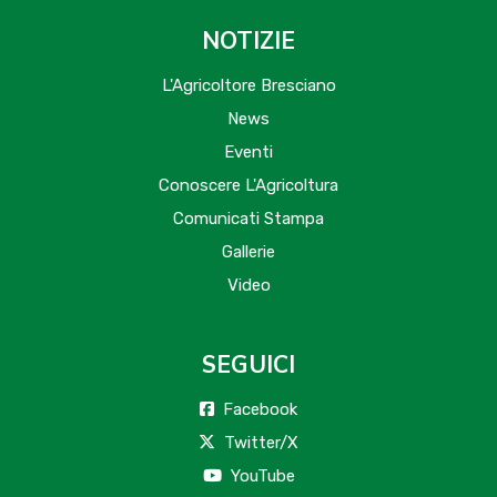
NOTIZIE
L'Agricoltore Bresciano
News
Eventi
Conoscere L'Agricoltura
Comunicati Stampa
Gallerie
Video
SEGUICI
Facebook
Twitter/X
YouTube