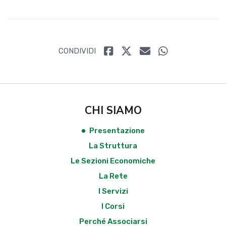
CONDIVIDI
CHI SIAMO
Presentazione
La Struttura
Le Sezioni Economiche
La Rete
I Servizi
I Corsi
Perché Associarsi