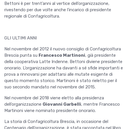
Bettoni è per trent’anni al vertice dell’organizzazione,
rivestendo per due volte anche l’incarico di presidente
regionale di Confagricoltura.
GLI ULTIMI ANNI
Nel novembre del 2012 il nuovo consiglio di Confagricoltura
Brescia punta su
Francesco Martinoni
, già presidente
della cooperativa Latte Indenne. Bettoni diviene presidente
onorario. L’organizzazione ha davanti a sé sfide importanti e
prova a rinnovarsi per adattarsi alle mutate esigente di
questo momento storico. Martinoni è stato rieletto per il
suo secondo mandato nel novembre del 2015.
Nel novembre del 2018 viene eletto alla presidenza
dell’organizzazione
Giovanni Garbelli
, mentre Francesco
Martinoni viene nominato presidente onorario.
La storia di Confagricoltura Brescia, in occasione del
Centenario dell’organizzazione, è stata raccontata nel libro