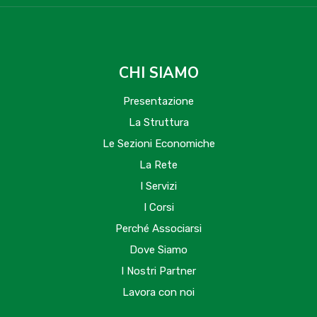
CHI SIAMO
Presentazione
La Struttura
Le Sezioni Economiche
La Rete
I Servizi
I Corsi
Perché Associarsi
Dove Siamo
I Nostri Partner
Lavora con noi