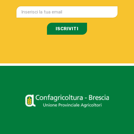
ISCRIVITI