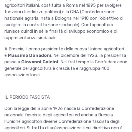
agricoltori italiani, costituita a Roma nel 1895 per svolgere
funzioni di indirizzo politico) e la CNA (Confederazione
nazionale agraria, nata a Bologna nel 1910 con l’obiettivo di
svolgere la contrattazione sindacale). Confagricoltura
riunisce quindi in sé le finalità di sviluppo economico e di
rappresentanza sindacale.
A Brescia, il primo presidente della nuova Unione agricoltori
è
Massimo Donadoni
. Nel dicembre del 1923, la presidenza
passa a
Giovanni Calcini
. Nel frattempo la Confederazione
generale dell’agricoltura è cresciuta e raggruppa 400
associazioni locali.
IL PERIODO FASCISTA
Con la legge del 3 aprile 1926 nasce la Confederazione
nazionale fascista degli agricoltori ed anche a Brescia
l’Unione agricoltori diviene Confederazione fascista degli
agricoltori. Si tratta di un’associazione il cui direttivo non è