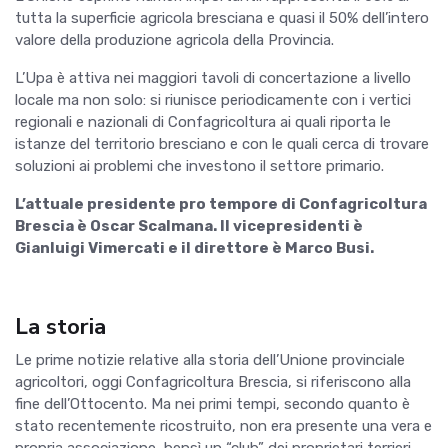
tutta la superficie agricola bresciana e quasi il 50% dell’intero
valore della produzione agricola della Provincia.
L’Upa è attiva nei maggiori tavoli di concertazione a livello
locale ma non solo: si riunisce periodicamente con i vertici
regionali e nazionali di Confagricoltura ai quali riporta le
istanze del territorio bresciano e con le quali cerca di trovare
soluzioni ai problemi che investono il settore primario.
L’attuale presidente pro tempore di Confagricoltura
Brescia è Oscar Scalmana. Il vicepresidenti è
Gianluigi Vimercati e il direttore è Marco Busi.
La storia
Le prime notizie relative alla storia dell’Unione provinciale
agricoltori, oggi Confagricoltura Brescia, si riferiscono alla
fine dell’Ottocento. Ma nei primi tempi, secondo quanto è
stato recentemente ricostruito, non era presente una vera e