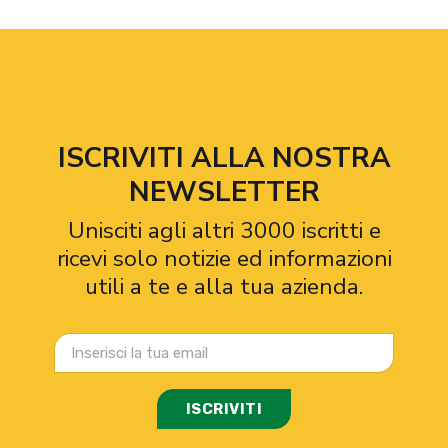
ISCRIVITI ALLA NOSTRA
NEWSLETTER
Unisciti agli altri 3000 iscritti e
ricevi solo notizie ed informazioni
utili a te e alla tua azienda.
ISCRIVITI