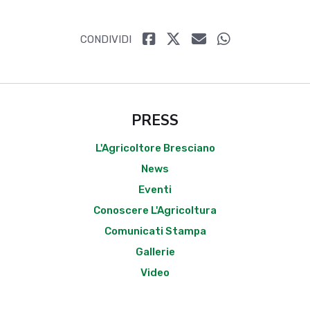
CONDIVIDI
PRESS
L'Agricoltore Bresciano
News
Eventi
Conoscere L'Agricoltura
Comunicati Stampa
Gallerie
Video