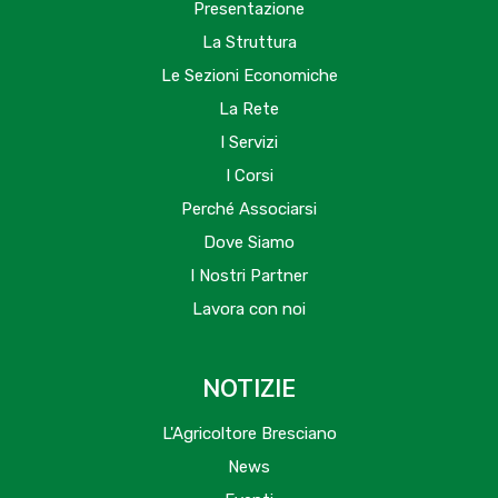
Presentazione
La Struttura
Le Sezioni Economiche
La Rete
I Servizi
I Corsi
Perché Associarsi
Dove Siamo
I Nostri Partner
Lavora con noi
NOTIZIE
L'Agricoltore Bresciano
News