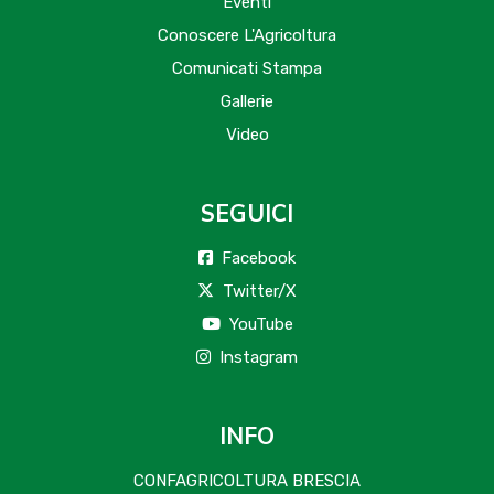
Eventi
Conoscere L'Agricoltura
Comunicati Stampa
Gallerie
Video
SEGUICI
Facebook
Twitter/X
YouTube
Instagram
INFO
CONFAGRICOLTURA BRESCIA