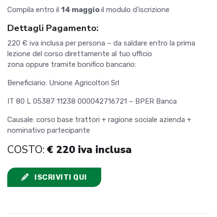
Compila entro il
14 maggio
il modulo d’iscrizione
Dettagli Pagamento:
220 € iva inclusa per persona – da saldare entro la prima
lezione del corso direttamente al tuo ufficio
zona oppure tramite bonifico bancario:
Beneficiario: Unione Agricoltori Srl
IT 80 L 05387 11238 000042716721 – BPER Banca
Causale: corso base trattori + ragione sociale azienda +
nominativo partecipante
COSTO:
€ 220 iva inclusa
ISCRIVITI QUI