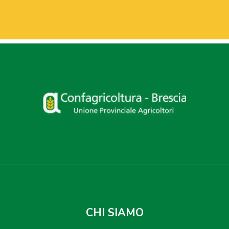
CHI SIAMO