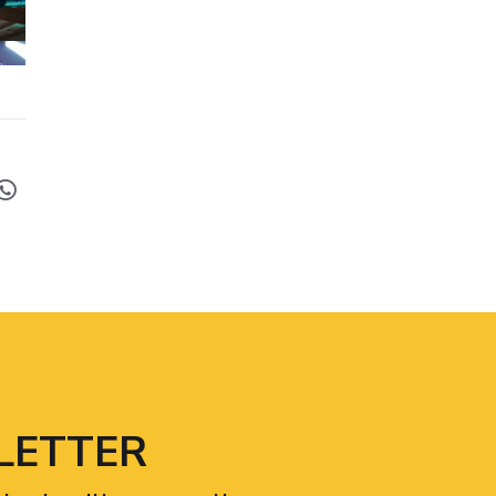
LETTER