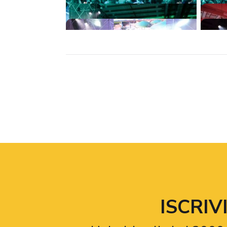
ISCRI