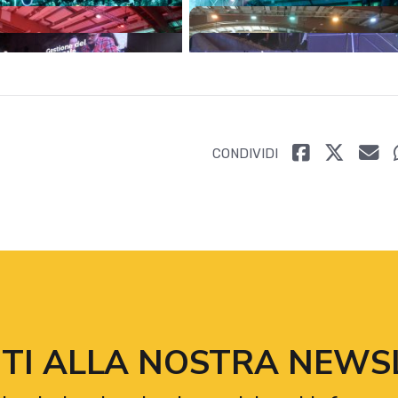
CONDIVIDI
VITI ALLA NOSTRA NEWS